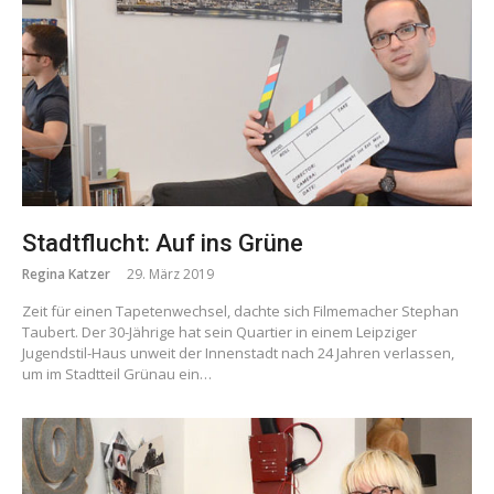
Stadtflucht: Auf ins Grüne
Regina Katzer
29. März 2019
Zeit für einen Tapetenwechsel, dachte sich Filmemacher Stephan
Taubert. Der 30-Jährige hat sein Quartier in einem Leipziger
Jugendstil-Haus unweit der Innenstadt nach 24 Jahren verlassen,
um im Stadtteil Grünau ein…