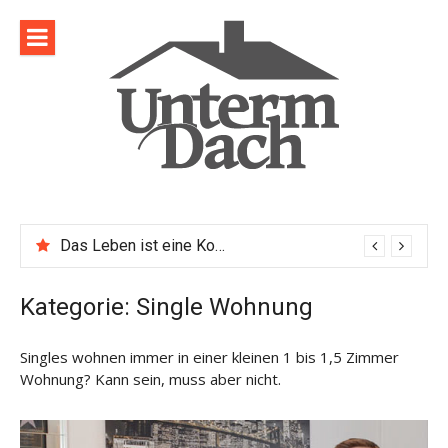
Direkt
zum
Inhalt
Das Leben ist eine Komposition
Kategorie:
Single Wohnung
Singles wohnen immer in einer kleinen 1 bis 1,5 Zimmer
Wohnung? Kann sein, muss aber nicht.