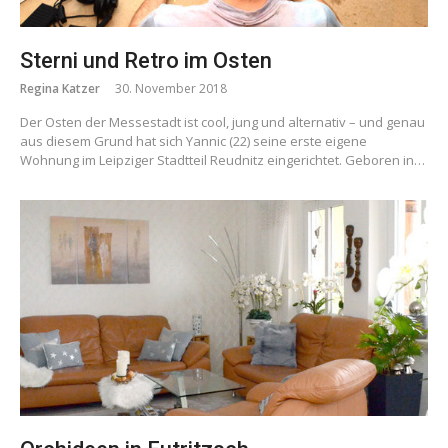
Sterni und Retro im Osten
Regina Katzer
30. November 2018
Der Osten der Messestadt ist cool, jung und alternativ – und genau
aus diesem Grund hat sich Yannic (22) seine erste eigene
Wohnung im Leipziger Stadtteil Reudnitz eingerichtet. Geboren in…