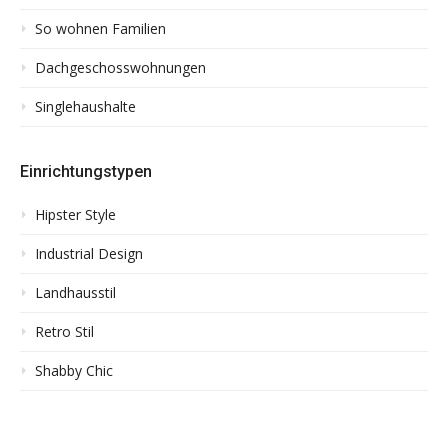
So wohnen Familien
Dachgeschosswohnungen
Singlehaushalte
Einrichtungstypen
Hipster Style
Industrial Design
Landhausstil
Retro Stil
Shabby Chic