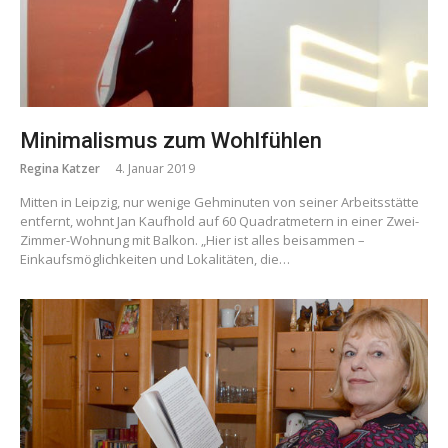
Minimalismus zum Wohlfühlen
Regina Katzer
4. Januar 2019
Mitten in Leipzig, nur wenige Gehminuten von seiner Arbeitsstätte
entfernt, wohnt Jan Kaufhold auf 60 Quadratmetern in einer Zwei-
Zimmer-Wohnung mit Balkon. „Hier ist alles beisammen –
Einkaufsmöglichkeiten und Lokalitäten, die…