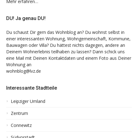
Mehr erfahren…
DU! Ja genau DU!
Du schaust Dir gern das Wohnblog an? Du wohnst selbst in
einer interessanten Wohnung, Wohngemeinschaft, Kommune,
Bauwagen oder Villa? Du hättest nichts dagegen, andere an
Deinem Wohnerlebnis teilhaben zu lassen? Dann schick uns
eine Mail mit Deinen Kontaktdaten und einem Foto aus Deiner
Wohnung an
wohnblog@lvz.de
Interessante Stadtteile
Leipziger Umland
Zentrum
Connewitz
Südvorstadt