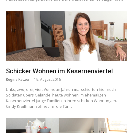
Schicker Wohnen im Kasernenviertel
Regina Katzer
19. August 2016
Links, zwo, drei, vier: Vor neun Jahren marschierten hier noch
Soldaten übers Gelände, heute wohnen im ehemaligen
Kasernenviertel junge Familien in ihren schicken Wohnungen.
Cindy Kreißmann öffnet mir die Tür…