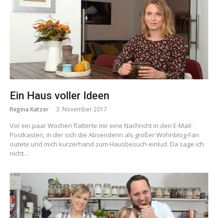
Ein Haus voller Ideen
Regina Katzer
3. November 2017
Vor ein paar Wochen flatterte mir eine Nachricht in den E-Mail-
Postkasten, in der sich die Absenderin als großer Wohnblog-Fan
outete und mich kurzerhand zum Hausbesuch einlud. Da sage ich
nicht…