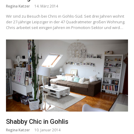
Regina Katzer
14. März 2014
Wir sind zu Besuch bei Chris in Gohlis-Süd. Seit drei Jahren wohnt
der 27-jährige Leipziger in der 47 Quadratmeter großen Wohnung.
Chris arbeitet seit einigen Jahren im Promotion-Sektor und wird…
Shabby Chic in Gohlis
Regina Katzer
10. Januar 2014