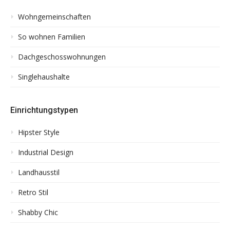
Wohngemeinschaften
So wohnen Familien
Dachgeschosswohnungen
Singlehaushalte
Einrichtungstypen
Hipster Style
Industrial Design
Landhausstil
Retro Stil
Shabby Chic