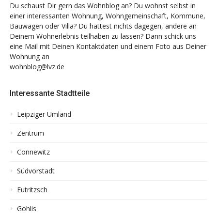
Du schaust Dir gern das Wohnblog an? Du wohnst selbst in
einer interessanten Wohnung, Wohngemeinschaft, Kommune,
Bauwagen oder Villa? Du hättest nichts dagegen, andere an
Deinem Wohnerlebnis teilhaben zu lassen? Dann schick uns
eine Mail mit Deinen Kontaktdaten und einem Foto aus Deiner
Wohnung an
wohnblog@lvz.de
Interessante Stadtteile
Leipziger Umland
Zentrum
Connewitz
Südvorstadt
Eutritzsch
Gohlis