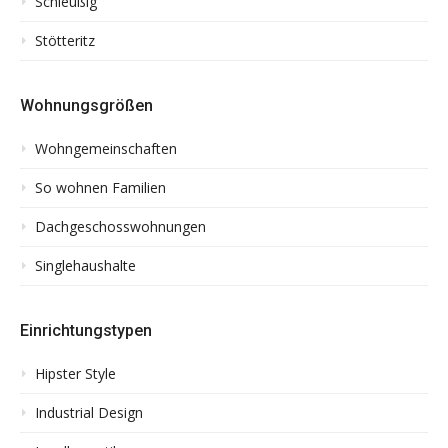
Schleußig
Stötteritz
Wohnungsgrößen
Wohngemeinschaften
So wohnen Familien
Dachgeschosswohnungen
Singlehaushalte
Einrichtungstypen
Hipster Style
Industrial Design