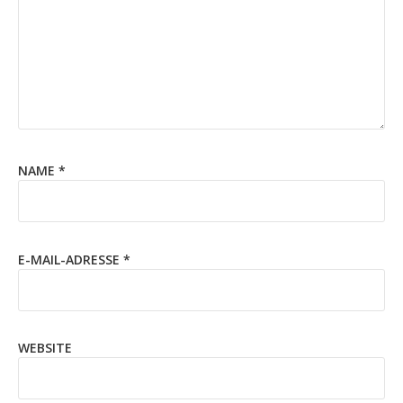
NAME
*
E-MAIL-ADRESSE
*
WEBSITE