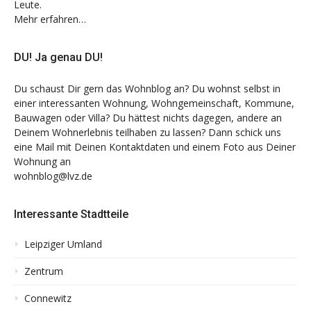
Leute.
Mehr erfahren…
DU! Ja genau DU!
Du schaust Dir gern das Wohnblog an? Du wohnst selbst in
einer interessanten Wohnung, Wohngemeinschaft, Kommune,
Bauwagen oder Villa? Du hättest nichts dagegen, andere an
Deinem Wohnerlebnis teilhaben zu lassen? Dann schick uns
eine Mail mit Deinen Kontaktdaten und einem Foto aus Deiner
Wohnung an
wohnblog@lvz.de
Interessante Stadtteile
Leipziger Umland
Zentrum
Connewitz