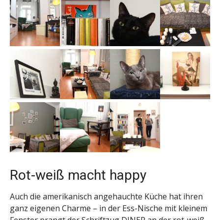
Rot-weiß macht happy
Auch die amerikanisch angehauchte Küche hat ihren
ganz eigenen Charme – in der Ess-Nische mit kleinem