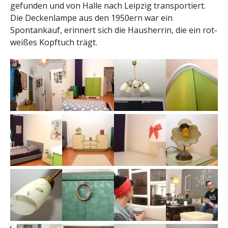
gefunden und von Halle nach Leipzig transportiert.
Die Deckenlampe aus den 1950ern war ein
Spontankauf, erinnert sich die Hausherrin, die ein rot-
weißes Kopftuch trägt.