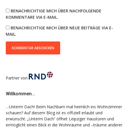
BENACHRICHTIGE MICH ÜBER NACHFOLGENDE
KOMMENTARE VIA E-MAIL.
BENACHRICHTIGE MICH ÜBER NEUE BEITRÄGE VIA E-
MAIL.
Partner von
Willkommen…
…Unterm Dach! Beim Nachbarn mal heimlich ins Wohnzimmer
schauen? Auf diesem Blog ist es offiziell erlaubt und
erwünscht. „Unterm Dach“ öffnet Leipziger Haustüren und
ermöglicht einen Blick in die Wohnräume und –träume anderer