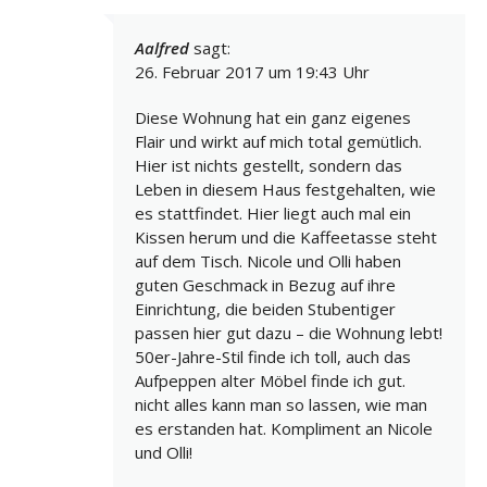
Aalfred
sagt:
26. Februar 2017 um 19:43 Uhr
Diese Wohnung hat ein ganz eigenes
Flair und wirkt auf mich total gemütlich.
Hier ist nichts gestellt, sondern das
Leben in diesem Haus festgehalten, wie
es stattfindet. Hier liegt auch mal ein
Kissen herum und die Kaffeetasse steht
auf dem Tisch. Nicole und Olli haben
guten Geschmack in Bezug auf ihre
Einrichtung, die beiden Stubentiger
passen hier gut dazu – die Wohnung lebt!
50er-Jahre-Stil finde ich toll, auch das
Aufpeppen alter Möbel finde ich gut.
nicht alles kann man so lassen, wie man
es erstanden hat. Kompliment an Nicole
und Olli!