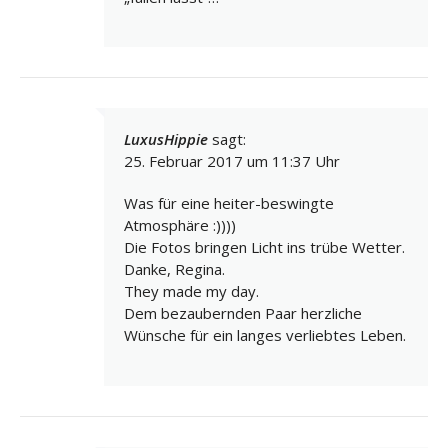
LuxusHippie
sagt:
25. Februar 2017 um 11:37 Uhr
Was für eine heiter-beswingte
Atmosphäre :))))
Die Fotos bringen Licht ins trübe Wetter.
Danke, Regina.
They made my day.
Dem bezaubernden Paar herzliche
Wünsche für ein langes verliebtes Leben.