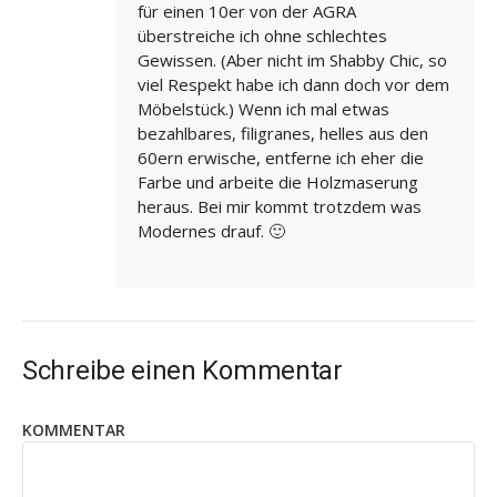
für einen 10er von der AGRA
überstreiche ich ohne schlechtes
Gewissen. (Aber nicht im Shabby Chic, so
viel Respekt habe ich dann doch vor dem
Möbelstück.) Wenn ich mal etwas
bezahlbares, filigranes, helles aus den
60ern erwische, entferne ich eher die
Farbe und arbeite die Holzmaserung
heraus. Bei mir kommt trotzdem was
Modernes drauf. 🙂
Schreibe einen Kommentar
KOMMENTAR