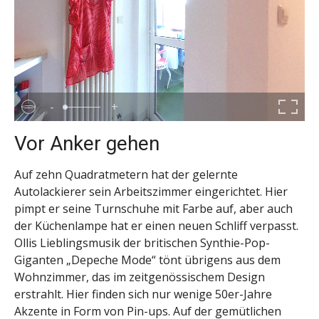
-
+
Vor Anker gehen
Auf zehn Quadratmetern hat der gelernte
Autolackierer sein Arbeitszimmer eingerichtet. Hier
pimpt er seine Turnschuhe mit Farbe auf, aber auch
der Küchenlampe hat er einen neuen Schliff verpasst.
Ollis Lieblingsmusik der britischen Synthie-Pop-
Giganten „Depeche Mode“ tönt übrigens aus dem
Wohnzimmer, das im zeitgenössischem Design
erstrahlt. Hier finden sich nur wenige 50er-Jahre
Akzente in Form von Pin-ups. Auf der gemütlichen