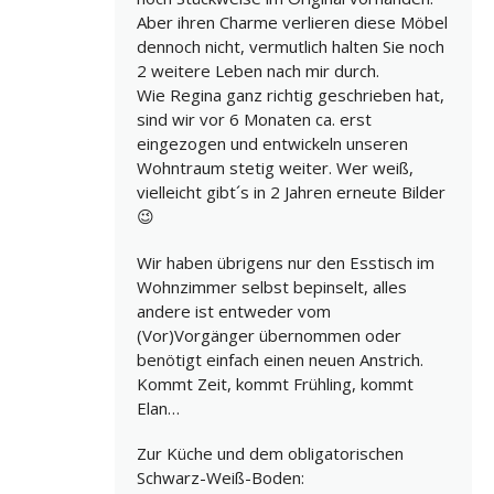
Aber ihren Charme verlieren diese Möbel
dennoch nicht, vermutlich halten Sie noch
2 weitere Leben nach mir durch.
Wie Regina ganz richtig geschrieben hat,
sind wir vor 6 Monaten ca. erst
eingezogen und entwickeln unseren
Wohntraum stetig weiter. Wer weiß,
vielleicht gibt´s in 2 Jahren erneute Bilder
😉
Wir haben übrigens nur den Esstisch im
Wohnzimmer selbst bepinselt, alles
andere ist entweder vom
(Vor)Vorgänger übernommen oder
benötigt einfach einen neuen Anstrich.
Kommt Zeit, kommt Frühling, kommt
Elan…
Zur Küche und dem obligatorischen
Schwarz-Weiß-Boden: