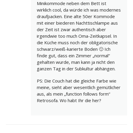
Minikommode neben dem Bett ist
wirklich cool, da würde ich was modernes
draufpacken. Eine alte 50er Kommode
mit einer biederen Nachttischlampe aus
der Zeit ist zwar authentisch aber
irgendwie too much Oma-Zeitkapsel. In
die Küche muss noch der obligatorische
schwarz/weiß-karierte Boden 🙂 Ich
finde gut, dass ein Zimmer „normal“
gehalten wurde, man kann ja nicht den
ganzen Tag in der Subkultur abhängen.
PS: Die Couch hat die gleiche Farbe wie
meine, sieht aber wesentlich gemütlicher
aus, als mein „function follows form“
Retrosofa. Wo habt Ihr die her?