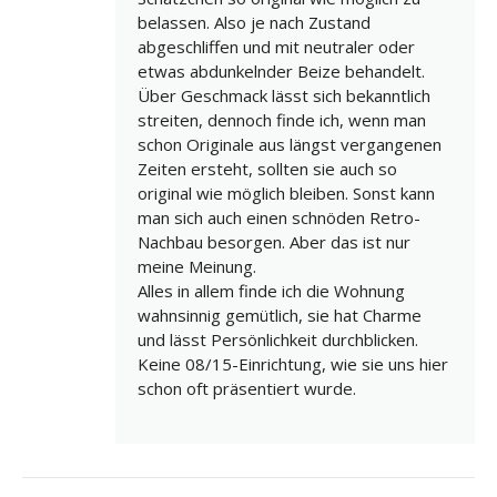
belassen. Also je nach Zustand
abgeschliffen und mit neutraler oder
etwas abdunkelnder Beize behandelt.
Über Geschmack lässt sich bekanntlich
streiten, dennoch finde ich, wenn man
schon Originale aus längst vergangenen
Zeiten ersteht, sollten sie auch so
original wie möglich bleiben. Sonst kann
man sich auch einen schnöden Retro-
Nachbau besorgen. Aber das ist nur
meine Meinung.
Alles in allem finde ich die Wohnung
wahnsinnig gemütlich, sie hat Charme
und lässt Persönlichkeit durchblicken.
Keine 08/15-Einrichtung, wie sie uns hier
schon oft präsentiert wurde.