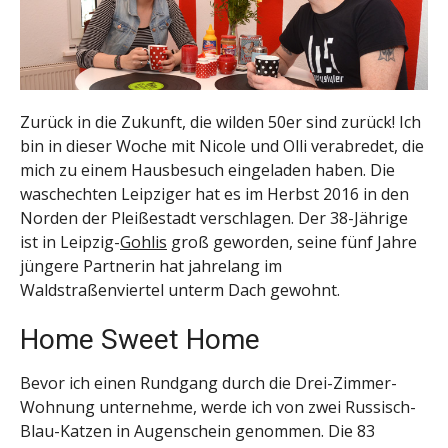
Zurück in die Zukunft, die wilden 50er sind zurück! Ich
bin in dieser Woche mit Nicole und Olli verabredet, die
mich zu einem Hausbesuch eingeladen haben. Die
waschechten Leipziger hat es im Herbst 2016 in den
Norden der Pleißestadt verschlagen. Der 38-Jährige
ist in Leipzig-
Gohlis
groß geworden, seine fünf Jahre
jüngere Partnerin hat jahrelang im
Waldstraßenviertel unterm Dach gewohnt.
Home Sweet Home
Bevor ich einen Rundgang durch die Drei-Zimmer-
Wohnung unternehme, werde ich von zwei Russisch-
Blau-Katzen in Augenschein genommen. Die 83