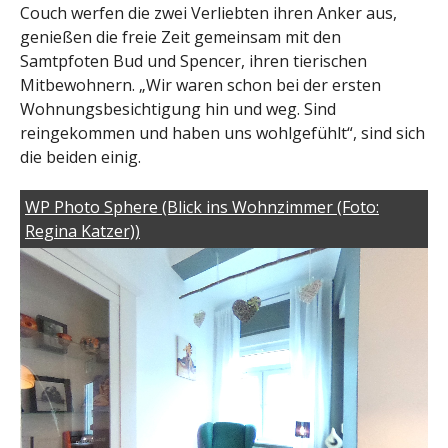
Couch werfen die zwei Verliebten ihren Anker aus,
genießen die freie Zeit gemeinsam mit den
Samtpfoten Bud und Spencer, ihren tierischen
Mitbewohnern. „Wir waren schon bei der ersten
Wohnungsbesichtigung hin und weg. Sind
reingekommen und haben uns wohlgefühlt“, sind sich
die beiden einig.
WP Photo Sphere (Blick ins Wohnzimmer (Foto:
Regina Katzer))