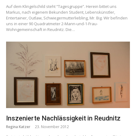
Auf dem Klingelschild steht “Tagesgruppe”. Herein bittet uns
Markus, nach eigenem Bekunden Student, Lebenskünstler,
Entertainer, Outlaw, Schwiegermutterliebling, Mr. Big. Wir befinden
uns in einer 90 Quadratmeter 2-Mann-und-1-Frau-
Wohngemeinschaft in Reudnitz. Die…
Inszenierte Nachlässigkeit in Reudnitz
Regina Katzer
23. November 2012