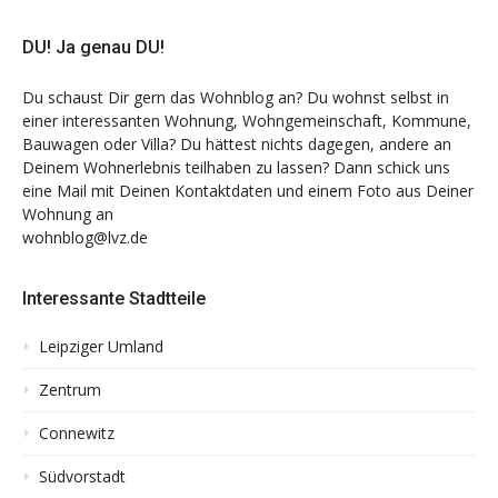
DU! Ja genau DU!
Du schaust Dir gern das Wohnblog an? Du wohnst selbst in
einer interessanten Wohnung, Wohngemeinschaft, Kommune,
Bauwagen oder Villa? Du hättest nichts dagegen, andere an
Deinem Wohnerlebnis teilhaben zu lassen? Dann schick uns
eine Mail mit Deinen Kontaktdaten und einem Foto aus Deiner
Wohnung an
wohnblog@lvz.de
Interessante Stadtteile
Leipziger Umland
Zentrum
Connewitz
Südvorstadt