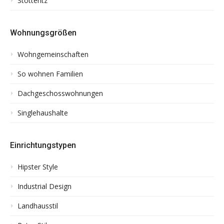
Stötteritz
Wohnungsgrößen
Wohngemeinschaften
So wohnen Familien
Dachgeschosswohnungen
Singlehaushalte
Einrichtungstypen
Hipster Style
Industrial Design
Landhausstil