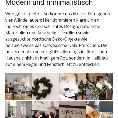
Modern und minimalistisch
Weniger ist mehr – so könnte das Motto der eigenen
vier Wände lauten: Hier dominieren klare Linien,
monochromes und schlichtes Design, natürliche
Materialien und kuschelige Textilien sowie
ausgesuchte nordische Deko-Objekte wie
beispielsweise das schwedische Dala-Pferdchen. Die
hölzernen Vierbeiner gibt’s allerdings im finnischen
Haushalt nicht in knalligem Rot, sondern in Hellblau
auf einem Regal und Fensterbrett zu entdecken.