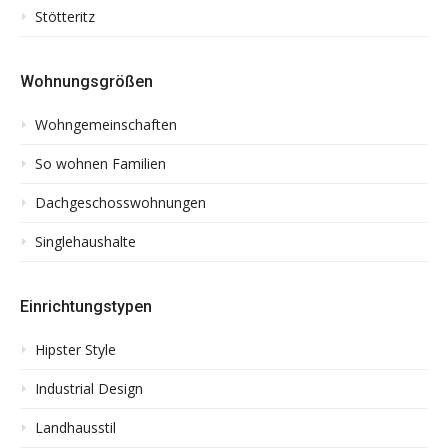
Stötteritz
Wohnungsgrößen
Wohngemeinschaften
So wohnen Familien
Dachgeschosswohnungen
Singlehaushalte
Einrichtungstypen
Hipster Style
Industrial Design
Landhausstil