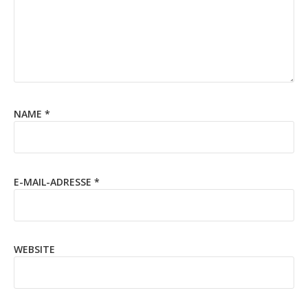
NAME
*
E-MAIL-ADRESSE
*
WEBSITE