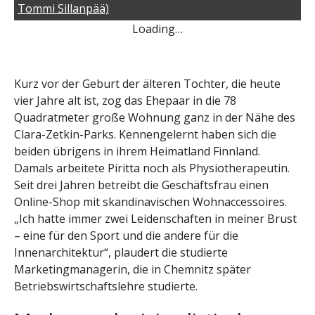
Tommi Sillanpää)
Loading…
Kurz vor der Geburt der älteren Tochter, die heute
vier Jahre alt ist, zog das Ehepaar in die 78
Quadratmeter große Wohnung ganz in der Nähe des
Clara-Zetkin-Parks. Kennengelernt haben sich die
beiden übrigens in ihrem Heimatland Finnland.
Damals arbeitete Piritta noch als Physiotherapeutin.
Seit drei Jahren betreibt die Geschäftsfrau einen
Online-Shop mit skandinavischen Wohnaccessoires.
„Ich hatte immer zwei Leidenschaften in meiner Brust
– eine für den Sport und die andere für die
Innenarchitektur“, plaudert die studierte
Marketingmanagerin, die in Chemnitz später
Betriebswirtschaftslehre studierte.