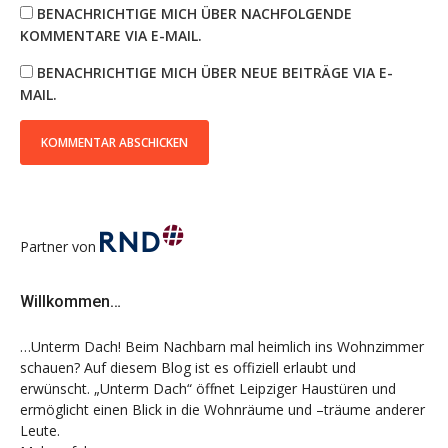
BENACHRICHTIGE MICH ÜBER NACHFOLGENDE
KOMMENTARE VIA E-MAIL.
BENACHRICHTIGE MICH ÜBER NEUE BEITRÄGE VIA E-
MAIL.
Partner von
Willkommen…
…Unterm Dach! Beim Nachbarn mal heimlich ins Wohnzimmer
schauen? Auf diesem Blog ist es offiziell erlaubt und
erwünscht. „Unterm Dach“ öffnet Leipziger Haustüren und
ermöglicht einen Blick in die Wohnräume und –träume anderer
Leute.