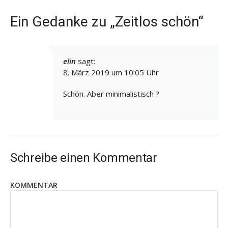
Ein Gedanke zu „Zeitlos schön“
elin
sagt:
8. März 2019 um 10:05 Uhr
Schön. Aber minimalistisch ?
Schreibe einen Kommentar
KOMMENTAR