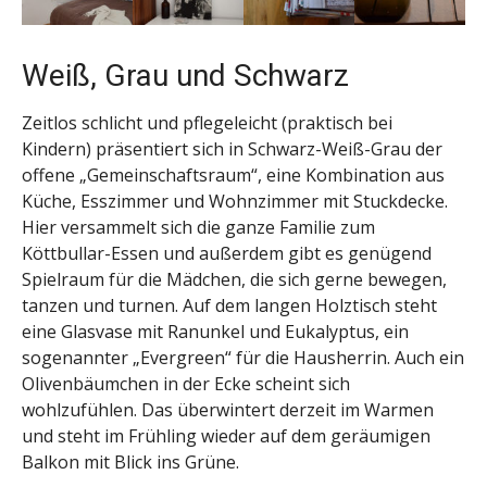
Weiß, Grau und Schwarz
Zeitlos schlicht und pflegeleicht (praktisch bei
Kindern) präsentiert sich in Schwarz-Weiß-Grau der
offene „Gemeinschaftsraum“, eine Kombination aus
Küche, Esszimmer und Wohnzimmer mit Stuckdecke.
Hier versammelt sich die ganze Familie zum
Köttbullar-Essen und außerdem gibt es genügend
Spielraum für die Mädchen, die sich gerne bewegen,
tanzen und turnen. Auf dem langen Holztisch steht
eine Glasvase mit Ranunkel und Eukalyptus, ein
sogenannter „Evergreen“ für die Hausherrin. Auch ein
Olivenbäumchen in der Ecke scheint sich
wohlzufühlen. Das überwintert derzeit im Warmen
und steht im Frühling wieder auf dem geräumigen
Balkon mit Blick ins Grüne.