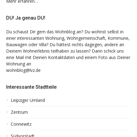
Mehr erfahren…
DU! Ja genau DU!
Du schaust Dir gern das Wohnblog an? Du wohnst selbst in
einer interessanten Wohnung, Wohngemeinschaft, Kommune,
Bauwagen oder Villa? Du hättest nichts dagegen, andere an
Deinem Wohnerlebnis teilhaben zu lassen? Dann schick uns
eine Mail mit Deinen Kontaktdaten und einem Foto aus Deiner
Wohnung an
wohnblog@lvz.de
Interessante Stadtteile
Leipziger Umland
Zentrum
Connewitz
Südvorstadt