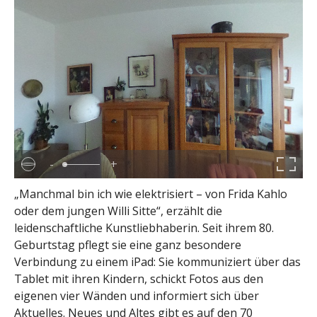
-
+
„Manchmal bin ich wie elektrisiert – von Frida Kahlo
oder dem jungen Willi Sitte“, erzählt die
leidenschaftliche Kunstliebhaberin. Seit ihrem 80.
Geburtstag pflegt sie eine ganz besondere
Verbindung zu einem iPad: Sie kommuniziert über das
Tablet mit ihren Kindern, schickt Fotos aus den
eigenen vier Wänden und informiert sich über
Aktuelles. Neues und Altes gibt es auf den 70