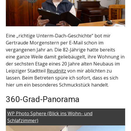
Eine „richtige Unterm-Dach-Geschichte“ bot mir
Gertraude Morgenstern per E-Mail schon im
vergangenen Jahr an. Die 82-Jährige hatte bereits
eine ganze Weile damit geliebäugelt, ihre Wohnung in
der sechsten Etage eines 20 Jahre alten Neubaus im
Leipziger Stadtteil
Reudnitz
von mir ablichten zu
lassen. Beim Betreten spüre ich sofort, dass es sich
hier um ein besonderes Schmuckstück handelt.
360-Grad-Panorama
WP Photo Sphere (Blick ins Wohn- und
Schlafzimmer)