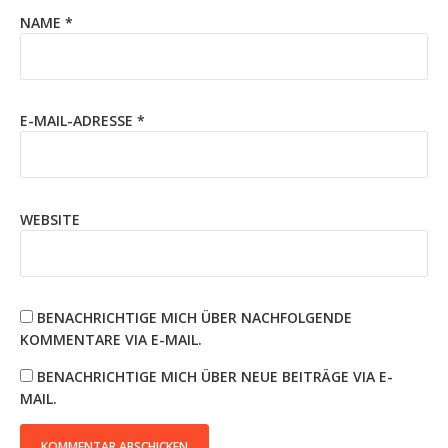
NAME
*
E-MAIL-ADRESSE
*
WEBSITE
BENACHRICHTIGE MICH ÜBER NACHFOLGENDE
KOMMENTARE VIA E-MAIL.
BENACHRICHTIGE MICH ÜBER NEUE BEITRÄGE VIA E-
MAIL.