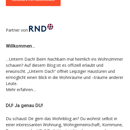
Partner von
Willkommen…
…Unterm Dach! Beim Nachbarn mal heimlich ins Wohnzimmer
schauen? Auf diesem Blog ist es offiziell erlaubt und
erwünscht. „Unterm Dach“ öffnet Leipziger Haustüren und
ermöglicht einen Blick in die Wohnräume und –träume anderer
Leute.
Mehr erfahren…
DU! Ja genau DU!
Du schaust Dir gern das Wohnblog an? Du wohnst selbst in
einer interessanten Wohnung, Wohngemeinschaft, Kommune,