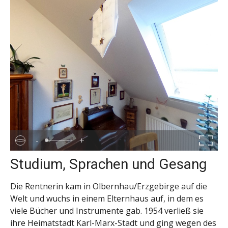
-
+
Studium, Sprachen und Gesang
Die Rentnerin kam in Olbernhau/Erzgebirge auf die
Welt und wuchs in einem Elternhaus auf, in dem es
viele Bücher und Instrumente gab. 1954 verließ sie
ihre Heimatstadt Karl-Marx-Stadt und ging wegen des