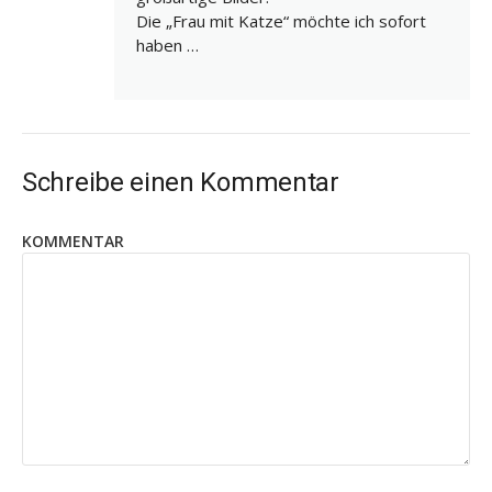
Die „Frau mit Katze“ möchte ich sofort
haben …
Schreibe einen Kommentar
KOMMENTAR