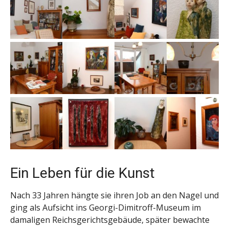
Ein Leben für die Kunst
Nach 33 Jahren hängte sie ihren Job an den Nagel und
ging als Aufsicht ins Georgi-Dimitroff-Museum im
damaligen Reichsgerichtsgebäude, später bewachte