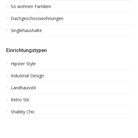
So wohnen Familien
Dachgeschosswohnungen
Singlehaushalte
Einrichtungstypen
Hipster Style
Industrial Design
Landhausstil
Retro Stil
Shabby Chic