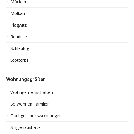
Möckern
Mölkau
Plagwitz
Reudnitz
Schleußig
Stötteritz
Wohnungsgrößen
Wohngemeinschaften
So wohnen Familien
Dachgeschosswohnungen
Singlehaushalte