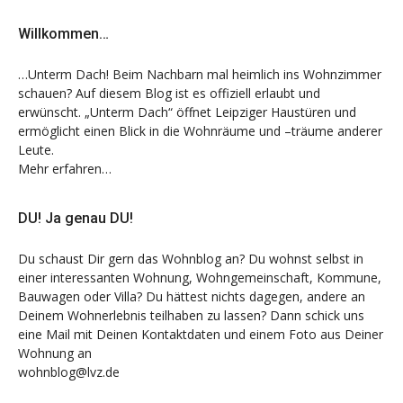
Willkommen…
…Unterm Dach! Beim Nachbarn mal heimlich ins Wohnzimmer
schauen? Auf diesem Blog ist es offiziell erlaubt und
erwünscht. „Unterm Dach“ öffnet Leipziger Haustüren und
ermöglicht einen Blick in die Wohnräume und –träume anderer
Leute.
Mehr erfahren…
DU! Ja genau DU!
Du schaust Dir gern das Wohnblog an? Du wohnst selbst in
einer interessanten Wohnung, Wohngemeinschaft, Kommune,
Bauwagen oder Villa? Du hättest nichts dagegen, andere an
Deinem Wohnerlebnis teilhaben zu lassen? Dann schick uns
eine Mail mit Deinen Kontaktdaten und einem Foto aus Deiner
Wohnung an
wohnblog@lvz.de