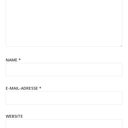
NAME
*
E-MAIL-ADRESSE
*
WEBSITE