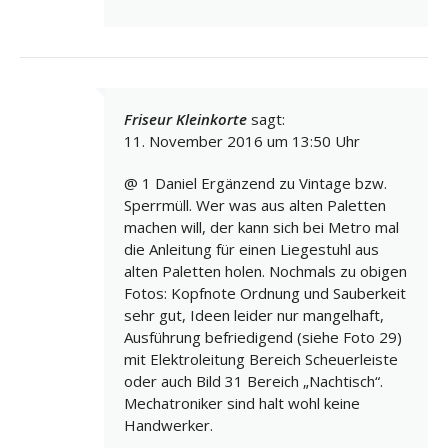
Friseur Kleinkorte
sagt:
11. November 2016 um 13:50 Uhr
@ 1 Daniel Ergänzend zu Vintage bzw.
Sperrmüll. Wer was aus alten Paletten
machen will, der kann sich bei Metro mal
die Anleitung für einen Liegestuhl aus
alten Paletten holen. Nochmals zu obigen
Fotos: Kopfnote Ordnung und Sauberkeit
sehr gut, Ideen leider nur mangelhaft,
Ausführung befriedigend (siehe Foto 29)
mit Elektroleitung Bereich Scheuerleiste
oder auch Bild 31 Bereich „Nachtisch“.
Mechatroniker sind halt wohl keine
Handwerker.