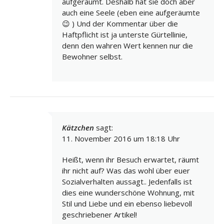
aufgeräumt. Deshalb hat sie doch aber
auch eine Seele (eben eine aufgeräumte
😉 ) Und der Kommentar über die
Haftpflicht ist ja unterste Gürtellinie,
denn den wahren Wert kennen nur die
Bewohner selbst.
Kätzchen
sagt:
11. November 2016 um 18:18 Uhr
Heißt, wenn ihr Besuch erwartet, räumt
ihr nicht auf? Was das wohl über euer
Sozialverhalten aussagt.. Jedenfalls ist
dies eine wunderschöne Wohnung, mit
Stil und Liebe und ein ebenso liebevoll
geschriebener Artikel!