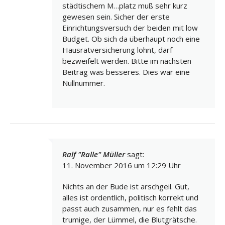
städtischem M…platz muß sehr kurz
gewesen sein. Sicher der erste
Einrichtungsversuch der beiden mit low
Budget. Ob sich da überhaupt noch eine
Hausratversicherung lohnt, darf
bezweifelt werden. Bitte im nächsten
Beitrag was besseres. Dies war eine
Nullnummer.
Ralf "Ralle" Müller
sagt:
11. November 2016 um 12:29 Uhr
Nichts an der Bude ist arschgeil. Gut,
alles ist ordentlich, politisch korrekt und
passt auch zusammen, nur es fehlt das
trumige, der Lümmel, die Blutgrätsche.