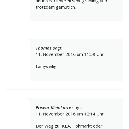
anderes. Generell sehr gradlinig und
trotzdem gemütlich.
Thomas
sagt:
11. November 2016 um 11:59 Uhr
Langweilig.
Friseur Kleinkorte
sagt:
11. November 2016 um 12:14 Uhr
Der Weg zu IKEA, Flohmarkt oder