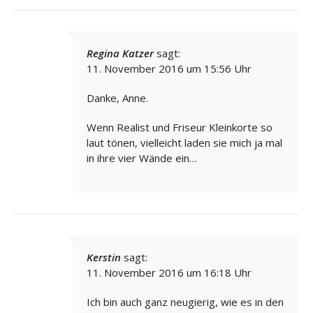
Regina Katzer
sagt:
11. November 2016 um 15:56 Uhr
Danke, Anne.
Wenn Realist und Friseur Kleinkorte so
laut tönen, vielleicht laden sie mich ja mal
in ihre vier Wände ein…
Kerstin
sagt:
11. November 2016 um 16:18 Uhr
Ich bin auch ganz neugierig, wie es in den