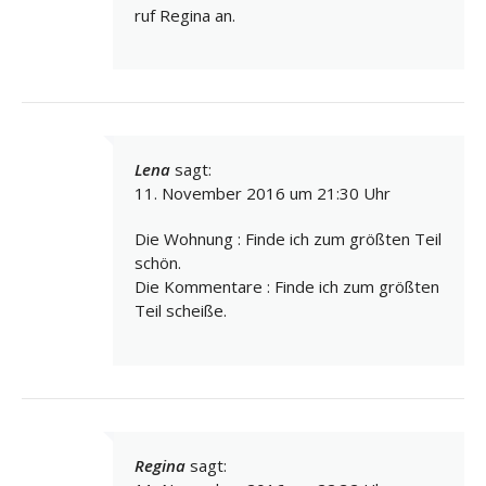
ruf Regina an.
Lena
sagt:
11. November 2016 um 21:30 Uhr
Die Wohnung : Finde ich zum größten Teil
schön.
Die Kommentare : Finde ich zum größten
Teil scheiße.
Regina
sagt: