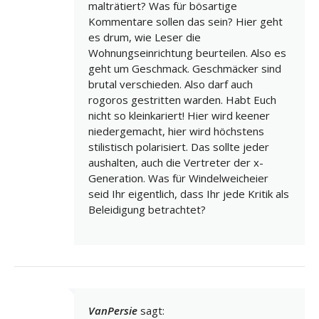
malträtiert? Was für bösartige
Kommentare sollen das sein? Hier geht
es drum, wie Leser die
Wohnungseinrichtung beurteilen. Also es
geht um Geschmack. Geschmäcker sind
brutal verschieden. Also darf auch
rogoros gestritten warden. Habt Euch
nicht so kleinkariert! Hier wird keener
niedergemacht, hier wird höchstens
stilistisch polarisiert. Das sollte jeder
aushalten, auch die Vertreter der x-
Generation. Was für Windelweicheier
seid Ihr eigentlich, dass Ihr jede Kritik als
Beleidigung betrachtet?
VanPersie
sagt: