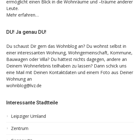
ermöglicht einen Blick in die Wohnräume und –träume anderer
Leute.
Mehr erfahren…
DU! Ja genau DU!
Du schaust Dir gern das Wohnblog an? Du wohnst selbst in
einer interessanten Wohnung, Wohngemeinschaft, Kommune,
Bauwagen oder Villa? Du hättest nichts dagegen, andere an
Deinem Wohnerlebnis teilhaben zu lassen? Dann schick uns
eine Mail mit Deinen Kontaktdaten und einem Foto aus Deiner
Wohnung an
wohnblog@lvz.de
Interessante Stadtteile
Leipziger Umland
Zentrum