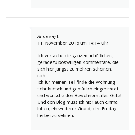
Anne
sagt:
11. November 2016 um 14:14 Uhr
Ich verstehe die ganzen unhöflichen,
geradezu böswilligen Kommentare, die
sich hier jüngst zu mehren scheinen,
nicht.
Ich für meinen Teil finde die Wohnung
sehr hübsch und gemütlich eingerichtet
und wünsche den Bewohnern alles Gute!
Und den Blog muss ich hier auch einmal
loben, ein weiterer Grund, den Freitag
herbei zu sehnen.