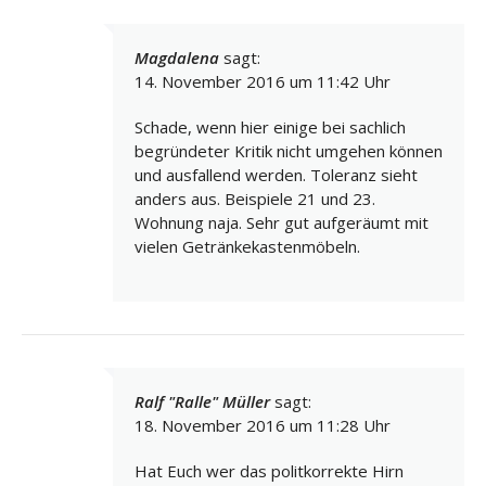
Magdalena
sagt:
14. November 2016 um 11:42 Uhr
Schade, wenn hier einige bei sachlich
begründeter Kritik nicht umgehen können
und ausfallend werden. Toleranz sieht
anders aus. Beispiele 21 und 23.
Wohnung naja. Sehr gut aufgeräumt mit
vielen Getränkekastenmöbeln.
Ralf "Ralle" Müller
sagt:
18. November 2016 um 11:28 Uhr
Hat Euch wer das politkorrekte Hirn