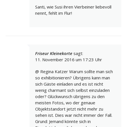
Santi, wie Susi ihren Vierbeiner liebevoll
nennt, fehlt im Flur!
Friseur Kleinekorte
sagt:
11. November 2016 um 17:23 Uhr
@ Regina Katzer Warum sollte man sich
so exhibitionieren? Übrigens kann man
sich Gäste einladen und es ist nicht
wenig charmant sich selbst einzuladen
oder? Glückwunsch übrigens zu den
meisten Fotos, wo der genaue
Objektstandort jetzt nicht mehr zu
sehen ist. Dies war nicht immer der Fall.
Grund: Jemand könnte sich in