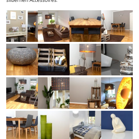
silbernen Accessoires.