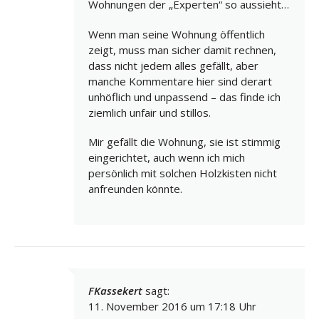
Wohnungen der „Experten“ so aussieht…
Wenn man seine Wohnung öffentlich
zeigt, muss man sicher damit rechnen,
dass nicht jedem alles gefällt, aber
manche Kommentare hier sind derart
unhöflich und unpassend – das finde ich
ziemlich unfair und stillos.
Mir gefällt die Wohnung, sie ist stimmig
eingerichtet, auch wenn ich mich
persönlich mit solchen Holzkisten nicht
anfreunden könnte.
FKassekert
sagt:
11. November 2016 um 17:18 Uhr