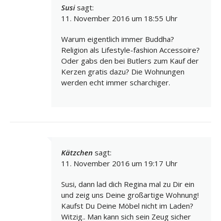
Susi
sagt:
11. November 2016 um 18:55 Uhr
Warum eigentlich immer Buddha?
Religion als Lifestyle-fashion Accessoire?
Oder gabs den bei Butlers zum Kauf der
Kerzen gratis dazu? Die Wohnungen
werden echt immer scharchiger.
Kätzchen
sagt:
11. November 2016 um 19:17 Uhr
Susi, dann lad dich Regina mal zu Dir ein
und zeig uns Deine großartige Wohnung!
Kaufst Du Deine Möbel nicht im Laden?
Witzig.. Man kann sich sein Zeug sicher