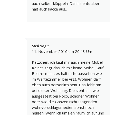
auch selber klöppeln. Dann siehts aber
halt auch kacke aus..
Susi
sagt:
11. November 2016 um 20:43 Uhr
Kätzchen, ich kauf mir auch meine Möbel.
Keiner sagt das ich mir keine Möbel Kauf.
Bei mir muss es halt nicht aussehen wie
im Wartezimmer bei Arzt. Wohnen darf
eben auch persönlich sein. Das fehlt mir
bei dieser Wohnung. Die sieht aus wie
ausgestellt bei Poco, schöner Wohnen
oder wie die Ganzen nichtssagenden
wohnvorschlagsmedien sonst noch
heißen. Wenn ich umzieh räum ich auf und