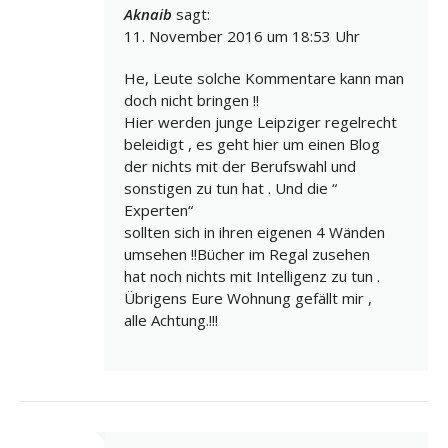
Aknaib
sagt:
11. November 2016 um 18:53 Uhr
He, Leute solche Kommentare kann man
doch nicht bringen !!
Hier werden junge Leipziger regelrecht
beleidigt , es geht hier um einen Blog
der nichts mit der Berufswahl und
sonstigen zu tun hat . Und die “
Experten“
sollten sich in ihren eigenen 4 Wänden
umsehen !!Bücher im Regal zusehen
hat noch nichts mit Intelligenz zu tun .
Übrigens Eure Wohnung gefällt mir ,
alle Achtung.!!!