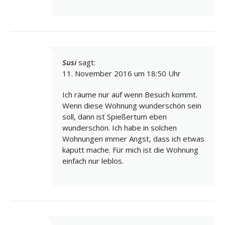
Susi
sagt:
11. November 2016 um 18:50 Uhr
Ich räume nur auf wenn Besuch kommt.
Wenn diese Wohnung wunderschön sein
soll, dann ist Spießertum eben
wunderschön. Ich habe in solchen
Wohnungen immer Angst, dass ich etwas
kaputt mache. Für mich ist die Wohnung
einfach nur leblos.