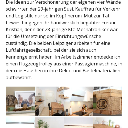
Die Ideen zur Verschönerung der eigenen vier Wände
schwirrten der 29-jährigen Susi, Kauffrau für Verkehr
und Logistik, nur so im Kopf herum. Mut zur Tat
bewies hingegen ihr handwerklich begabter Freund
Kristian, denn der 28-jährige Kfz-Mechatroniker war
für die Umsetzung der Einrichtungswünsche
zuständig. Die beiden Leipziger arbeiten für eine
Luftfahrtgesellschaft, bei der sie sich auch
kennengelernt haben. Im Arbeitszimmer entdecke ich
einen Flugzeugtrolley aus einer Passagiermaschine, in
dem die Hausherrin ihre Deko- und Bastelmaterialien
aufbewahrt.