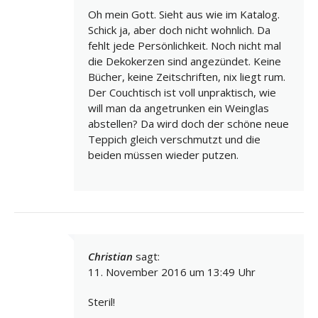
Oh mein Gott. Sieht aus wie im Katalog.
Schick ja, aber doch nicht wohnlich. Da
fehlt jede Persönlichkeit. Noch nicht mal
die Dekokerzen sind angezündet. Keine
Bücher, keine Zeitschriften, nix liegt rum.
Der Couchtisch ist voll unpraktisch, wie
will man da angetrunken ein Weinglas
abstellen? Da wird doch der schöne neue
Teppich gleich verschmutzt und die
beiden müssen wieder putzen.
Christian
sagt:
11. November 2016 um 13:49 Uhr
Steril!