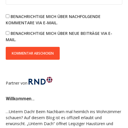
BENACHRICHTIGE MICH ÜBER NACHFOLGENDE
KOMMENTARE VIA E-MAIL.
BENACHRICHTIGE MICH ÜBER NEUE BEITRÄGE VIA E-
MAIL.
Partner von
Willkommen…
…Unterm Dach! Beim Nachbarn mal heimlich ins Wohnzimmer
schauen? Auf diesem Blog ist es offiziell erlaubt und
erwünscht. „Unterm Dach“ öffnet Leipziger Haustüren und