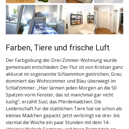
Farben, Tiere und frische Luft
Der Farbgebung der Drei-Zimmer-Wohnung wurde
gemeinsam entschieden: Der Flur ist von Kristian ganz
akkurat im sogenannte Schlammton gestrichen, Grau
dominiert das Wohnzimmer und Blau überwiegt im
Schlafzimmer. „Hier lärmen jeden Morgen an die 50
Spatzen vorm Fenster, das ist manchmal gar nicht
lustig“, erzählt Susi, das Pferdemädchen. Die
Leidenschaft für die stattlichen Tiere hat sie schon als
kleines Mädchen gepackt. Jetzt verbringt sie drei- bis
viermal die Woche ein paar Stunden mit dem 14-