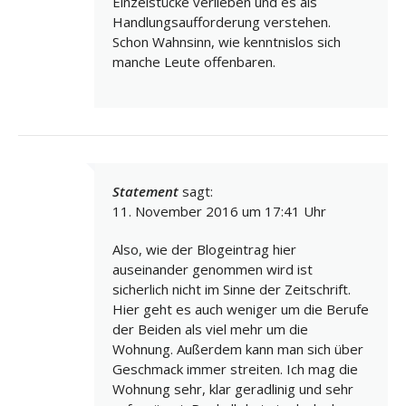
Einzelstücke verlieben und es als
Handlungsaufforderung verstehen.
Schon Wahnsinn, wie kenntnislos sich
manche Leute offenbaren.
Statement
sagt:
11. November 2016 um 17:41 Uhr
Also, wie der Blogeintrag hier
auseinander genommen wird ist
sicherlich nicht im Sinne der Zeitschrift.
Hier geht es auch weniger um die Berufe
der Beiden als viel mehr um die
Wohnung. Außerdem kann man sich über
Geschmack immer streiten. Ich mag die
Wohnung sehr, klar geradlinig und sehr