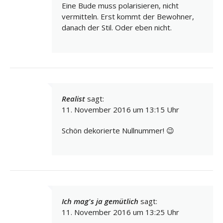
Eine Bude muss polarisieren, nicht
vermitteln. Erst kommt der Bewohner,
danach der Stil. Oder eben nicht.
Realist
sagt:
11. November 2016 um 13:15 Uhr
Schön dekorierte Nullnummer! 😉
Ich mag's ja gemütlich
sagt:
11. November 2016 um 13:25 Uhr