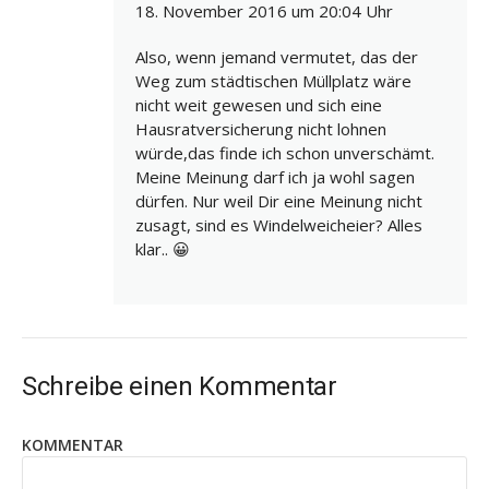
18. November 2016 um 20:04 Uhr
Also, wenn jemand vermutet, das der
Weg zum städtischen Müllplatz wäre
nicht weit gewesen und sich eine
Hausratversicherung nicht lohnen
würde,das finde ich schon unverschämt.
Meine Meinung darf ich ja wohl sagen
dürfen. Nur weil Dir eine Meinung nicht
zusagt, sind es Windelweicheier? Alles
klar.. 😀
Schreibe einen Kommentar
KOMMENTAR