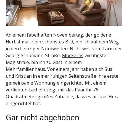
An einem fabelhaften Novembertag, der goldene
Herbst malt sein schönstes Bild, bin ich auf dem Weg
in den Leipziger Nordwesten. Nicht weit vom Lärm der
Georg-Schumann-Straße,
Möckerns
wichtigster
Magistrale, bin ich zu Gast in einem
Mehrfamilienhaus. Vor einem Jahr haben sich Susi
und Kristian in einer ruhigen Seitenstraße ihre erste
gemeinsame Wohnung eingerichtet. Mit einem
verliebten Lächeln zeigt mir das Paar ihr 76
Quadratmeter großes Zuhause, dass es mit viel Herz
eingerichtet hat.
Gar nicht abgehoben