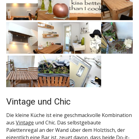
Vintage und Chic
Die kleine Küche ist eine geschmackvolle Kombination
aus
Vintage
und Chic. Das selbstgebaute
Palettenregal an der Wand über dem Holztisch, der
eigentlich eine Bar ist, zeugt davon, dass beide Do-it-