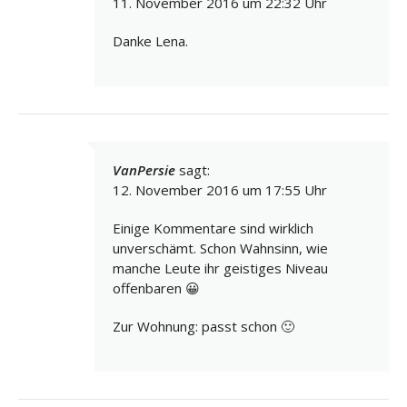
11. November 2016 um 22:32 Uhr
Danke Lena.
VanPersie
sagt:
12. November 2016 um 17:55 Uhr
Einige Kommentare sind wirklich
unverschämt. Schon Wahnsinn, wie
manche Leute ihr geistiges Niveau
offenbaren 😀
Zur Wohnung: passt schon 🙂