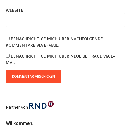
WEBSITE
BENACHRICHTIGE MICH ÜBER NACHFOLGENDE
KOMMENTARE VIA E-MAIL.
BENACHRICHTIGE MICH ÜBER NEUE BEITRÄGE VIA E-
MAIL.
Partner von
Willkommen…