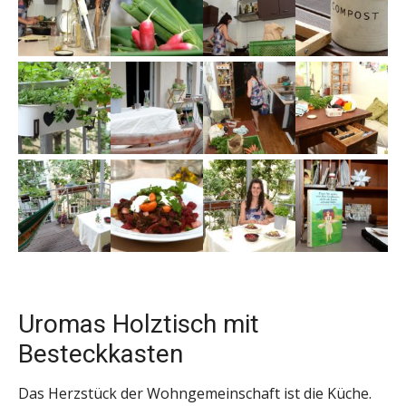
Uromas Holztisch mit
Besteckkasten
Das Herzstück der Wohngemeinschaft ist die Küche.