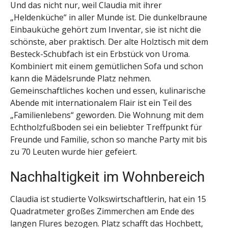
Und das nicht nur, weil Claudia mit ihrer
„Heldenküche“ in aller Munde ist. Die dunkelbraune
Einbauküche gehört zum Inventar, sie ist nicht die
schönste, aber praktisch. Der alte Holztisch mit dem
Besteck-Schubfach ist ein Erbstück von Uroma.
Kombiniert mit einem gemütlichen Sofa und schon
kann die Mädelsrunde Platz nehmen.
Gemeinschaftliches kochen und essen, kulinarische
Abende mit internationalem Flair ist ein Teil des
„Familienlebens“ geworden. Die Wohnung mit dem
Echtholzfußboden sei ein beliebter Treffpunkt für
Freunde und Familie, schon so manche Party mit bis
zu 70 Leuten wurde hier gefeiert.
Nachhaltigkeit im Wohnbereich
Claudia ist studierte Volkswirtschaftlerin, hat ein 15
Quadratmeter großes Zimmerchen am Ende des
langen Flures bezogen. Platz schafft das Hochbett,