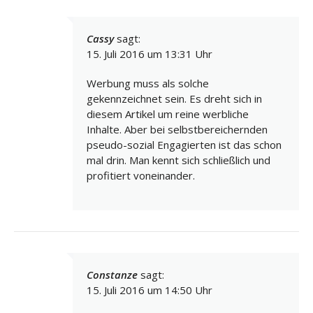
Cassy
sagt:
15. Juli 2016 um 13:31 Uhr
Werbung muss als solche
gekennzeichnet sein. Es dreht sich in
diesem Artikel um reine werbliche
Inhalte. Aber bei selbstbereichernden
pseudo-sozial Engagierten ist das schon
mal drin. Man kennt sich schließlich und
profitiert voneinander.
Constanze
sagt:
15. Juli 2016 um 14:50 Uhr