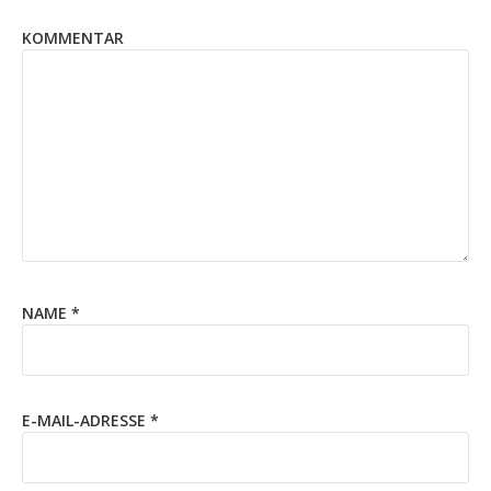
KOMMENTAR
NAME
*
E-MAIL-ADRESSE
*