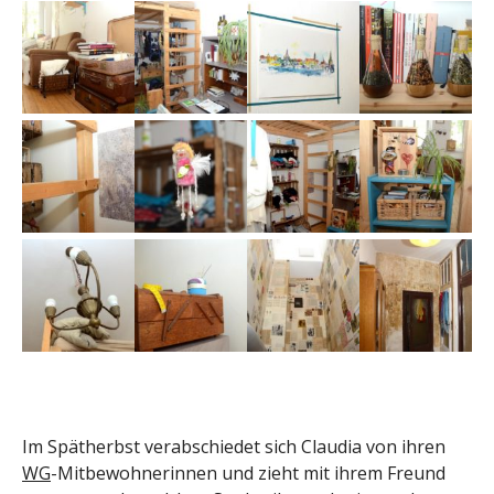
Im Spätherbst verabschiedet sich Claudia von ihren
WG
-Mitbewohnerinnen und zieht mit ihrem Freund