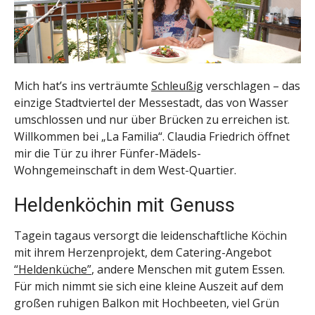
Mich hat’s ins verträumte
Schleußig
verschlagen – das
einzige Stadtviertel der Messestadt, das von Wasser
umschlossen und nur über Brücken zu erreichen ist.
Willkommen bei „La Familia“. Claudia Friedrich öffnet
mir die Tür zu ihrer Fünfer-Mädels-
Wohngemeinschaft in dem West-Quartier.
Heldenköchin mit Genuss
Tagein tagaus versorgt die leidenschaftliche Köchin
mit ihrem Herzenprojekt, dem Catering-Angebot
“Heldenküche”
, andere Menschen mit gutem Essen.
Für mich nimmt sie sich eine kleine Auszeit auf dem
großen ruhigen Balkon mit Hochbeeten, viel Grün