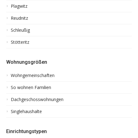
Plagwitz
Reudnitz
Schleußig
Stötteritz
Wohnungsgrößen
Wohngemeinschaften
So wohnen Familien
Dachgeschosswohnungen
Singlehaushalte
Einrichtungstypen