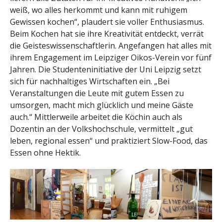
weiß, wo alles herkommt und kann mit ruhigem
Gewissen kochen“, plaudert sie voller Enthusiasmus.
Beim Kochen hat sie ihre Kreativität entdeckt, verrät
die Geisteswissenschaftlerin. Angefangen hat alles mit
ihrem Engagement im Leipziger Oikos-Verein vor fünf
Jahren. Die Studenteninitiative der Uni Leipzig setzt
sich für nachhaltiges Wirtschaften ein. „Bei
Veranstaltungen die Leute mit gutem Essen zu
umsorgen, macht mich glücklich und meine Gäste
auch.“ Mittlerweile arbeitet die Köchin auch als
Dozentin an der Volkshochschule, vermittelt „gut
leben, regional essen“ und praktiziert Slow-Food, das
Essen ohne Hektik.