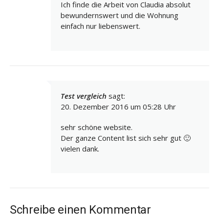
Ich finde die Arbeit von Claudia absolut
bewundernswert und die Wohnung
einfach nur liebenswert.
Test vergleich
sagt:
20. Dezember 2016 um 05:28 Uhr
sehr schöne website.
Der ganze Content list sich sehr gut 🙂
vielen dank.
Schreibe einen Kommentar