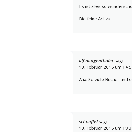
Es ist alles so wundersch
Die feine Art zu….
ulf morgenthaler
sagt:
13. Februar 2015 um 14:5
Aha. So viele Bücher und 
schnuffel
sagt:
13. Februar 2015 um 19:3