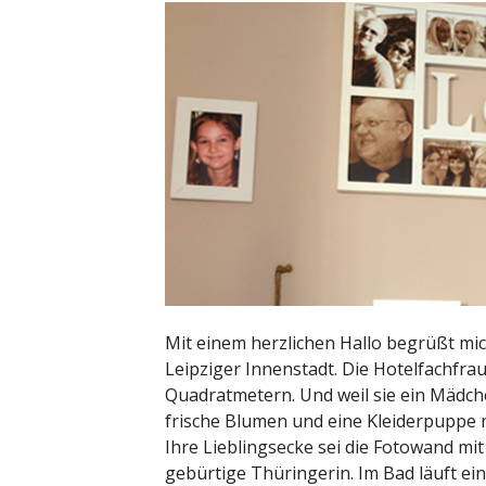
Mit einem herzlichen Hallo begrüßt mic
Leipziger Innenstadt. Die Hotelfachfr
Quadratmetern. Und weil sie ein Mädchen
frische Blumen und eine Kleiderpuppe 
Ihre Lieblingsecke sei die Fotowand mit 
gebürtige Thüringerin. Im Bad läuft e