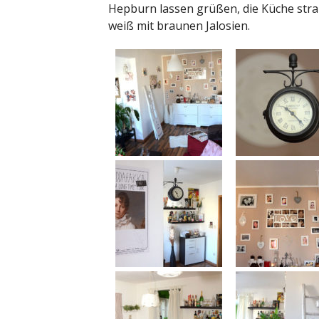
Hepburn lassen grüßen, die Küche strah
weiß mit braunen Jalosien.