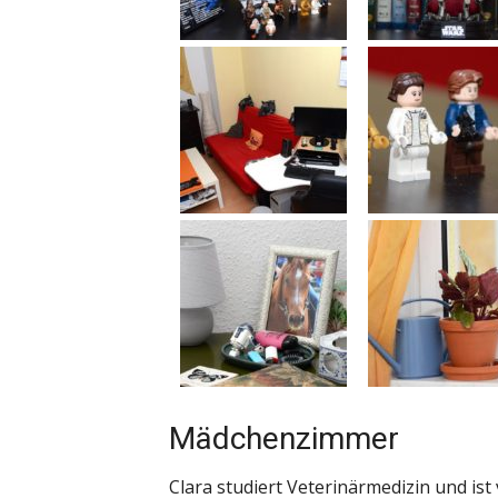
Mädchenzimmer
Clara studiert Veterinärmedizin und ist v