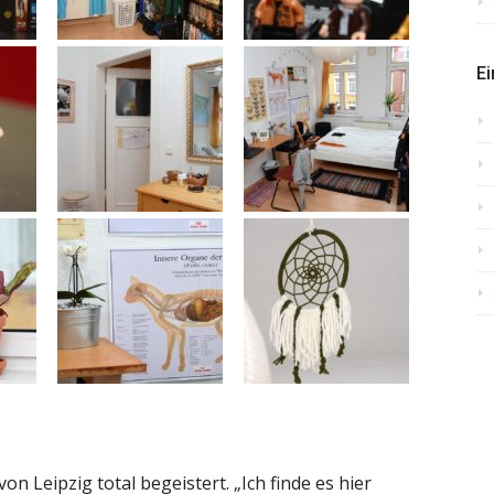
Ei
on Leipzig total begeistert. „Ich finde es hier