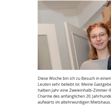
Diese Woche bin ich zu Besuch in einem
Leuten sehr beliebt ist. Meine Gastgebe
halben Jahr eine Zweieinhalb-Zimmer
Charme des anfänglichen 20. Jahrhunde
aufwärts im altehrwürdigen Mietshaus.