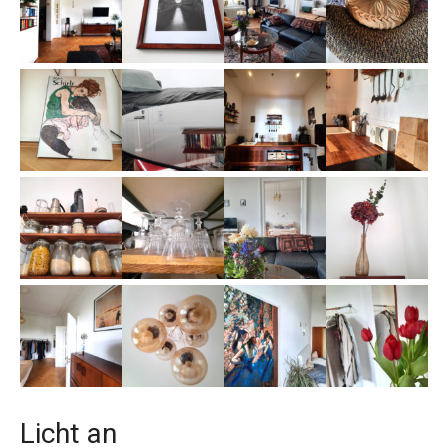
Licht an