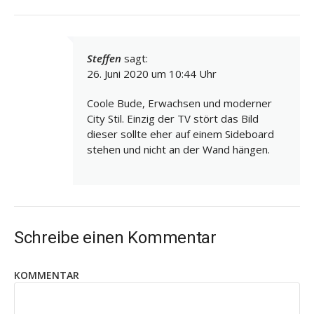
Steffen
sagt:
26. Juni 2020 um 10:44 Uhr
Coole Bude, Erwachsen und moderner
City Stil. Einzig der TV stört das Bild
dieser sollte eher auf einem Sideboard
stehen und nicht an der Wand hängen.
Schreibe einen Kommentar
KOMMENTAR