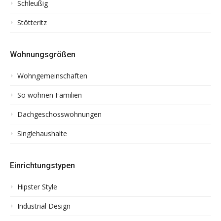
Schleußig
Stötteritz
Wohnungsgrößen
Wohngemeinschaften
So wohnen Familien
Dachgeschosswohnungen
Singlehaushalte
Einrichtungstypen
Hipster Style
Industrial Design