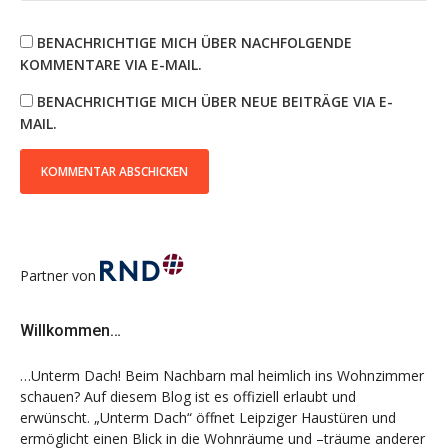
BENACHRICHTIGE MICH ÜBER NACHFOLGENDE
KOMMENTARE VIA E-MAIL.
BENACHRICHTIGE MICH ÜBER NEUE BEITRÄGE VIA E-
MAIL.
Partner von
Willkommen…
…Unterm Dach! Beim Nachbarn mal heimlich ins Wohnzimmer
schauen? Auf diesem Blog ist es offiziell erlaubt und
erwünscht. „Unterm Dach“ öffnet Leipziger Haustüren und
ermöglicht einen Blick in die Wohnräume und –träume anderer