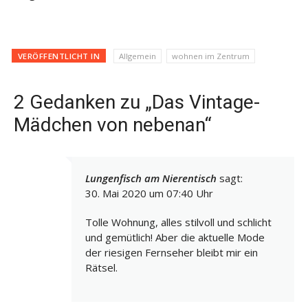
VERÖFFENTLICHT IN
Allgemein
wohnen im Zentrum
2 Gedanken zu „Das Vintage-
Mädchen von nebenan“
Lungenfisch am Nierentisch
sagt:
30. Mai 2020 um 07:40 Uhr
Tolle Wohnung, alles stilvoll und schlicht
und gemütlich! Aber die aktuelle Mode
der riesigen Fernseher bleibt mir ein
Rätsel.