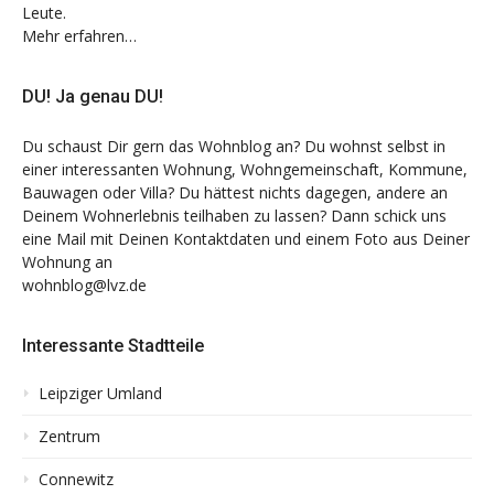
Leute.
Mehr erfahren…
DU! Ja genau DU!
Du schaust Dir gern das Wohnblog an? Du wohnst selbst in
einer interessanten Wohnung, Wohngemeinschaft, Kommune,
Bauwagen oder Villa? Du hättest nichts dagegen, andere an
Deinem Wohnerlebnis teilhaben zu lassen? Dann schick uns
eine Mail mit Deinen Kontaktdaten und einem Foto aus Deiner
Wohnung an
wohnblog@lvz.de
Interessante Stadtteile
Leipziger Umland
Zentrum
Connewitz