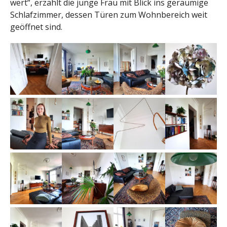
wert“, erzählt die junge Frau mit Blick ins geräumige
Schlafzimmer, dessen Türen zum Wohnbereich weit
geöffnet sind.