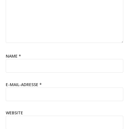
NAME
*
E-MAIL-ADRESSE
*
WEBSITE