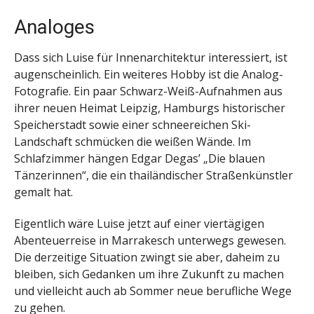
Analoges
Dass sich Luise für Innenarchitektur interessiert, ist
augenscheinlich. Ein weiteres Hobby ist die Analog-
Fotografie. Ein paar Schwarz-Weiß-Aufnahmen aus
ihrer neuen Heimat Leipzig, Hamburgs historischer
Speicherstadt sowie einer schneereichen Ski-
Landschaft schmücken die weißen Wände. Im
Schlafzimmer hängen Edgar Degas’ „Die blauen
Tänzerinnen“, die ein thailändischer Straßenkünstler
gemalt hat.
Eigentlich wäre Luise jetzt auf einer viertägigen
Abenteuerreise in Marrakesch unterwegs gewesen.
Die derzeitige Situation zwingt sie aber, daheim zu
bleiben, sich Gedanken um ihre Zukunft zu machen
und vielleicht auch ab Sommer neue berufliche Wege
zu gehen.