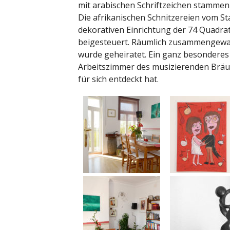
mit arabischen Schriftzeichen stammen
Die afrikanischen Schnitzereien vom 
dekorativen Einrichtung der 74 Quad
beigesteuert. Räumlich zusammengewach
wurde geheiratet. Ein ganz besonderes 
Arbeitszimmer des musizierenden Bräu
für sich entdeckt hat.