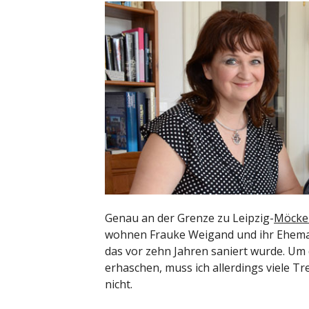
Genau an der Grenze zu Leipzig-
Möcke
wohnen Frauke Weigand und ihr Ehema
das vor zehn Jahren saniert wurde. Um
erhaschen, muss ich allerdings viele T
nicht.