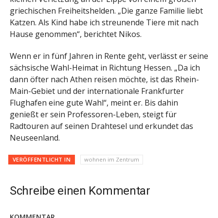
griechischen Freiheitshelden. „Die ganze Familie liebt
Katzen. Als Kind habe ich streunende Tiere mit nach
Hause genommen“, berichtet Nikos.
Wenn er in fünf Jahren in Rente geht, verlässt er seine
sächsische Wahl-Heimat in Richtung Hessen. „Da ich
dann öfter nach Athen reisen möchte, ist das Rhein-
Main-Gebiet und der internationale Frankfurter
Flughafen eine gute Wahl“, meint er. Bis dahin
genießt er sein Professoren-Leben, steigt für
Radtouren auf seinen Drahtesel und erkundet das
Neuseenland.
VERÖFFENTLICHT IN
wohnen im Zentrum
Schreibe einen Kommentar
KOMMENTAR