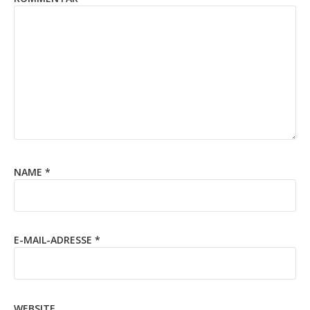
NAME
*
E-MAIL-ADRESSE
*
WEBSITE