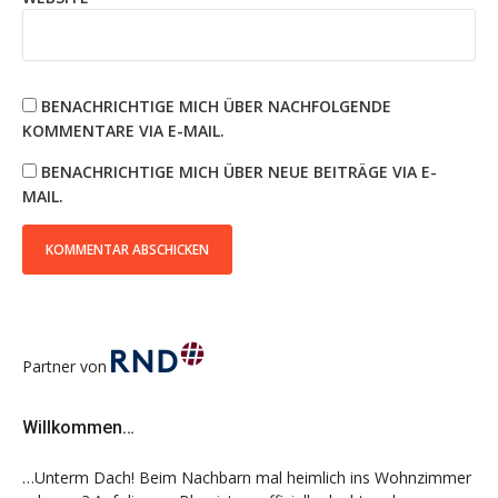
BENACHRICHTIGE MICH ÜBER NACHFOLGENDE
KOMMENTARE VIA E-MAIL.
BENACHRICHTIGE MICH ÜBER NEUE BEITRÄGE VIA E-
MAIL.
Partner von
Willkommen…
…Unterm Dach! Beim Nachbarn mal heimlich ins Wohnzimmer