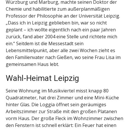
Würzburg und Marburg, machte seinen Doktor der
Chemie und habilitierte zum außerplanmäßigen
Professor der Philosophie an der Universität Leipzig.
„Dass ich in Leipzig geblieben bin, war so nicht
geplant – ich wollte eigentlich nach ein paar Jahren
zurück, fand aber 2004 eine Stelle und richtete mich
ein.“ Seitdem ist die Messestadt sein
Lebensmittelpunkt, aber alle zwei Wochen zieht es
den Familienvater nach Gießen, wo seine Frau Lisa im
gemeinsamen Haus lebt.
Wahl-Heimat Leipzig
Seine Wohnung im Musikviertel misst knapp 80
Quadratmeter, hat drei Zimmer und eine Mini-Küche
hinter Glas. Die Loggia öffnet sein geräumiges
Arbeitszimmer zur Straße mit den großen Platanen
vorm Haus. Der große Fleck im Wohnzimmer zwischen
den Fenstern ist schnell erklärt: Ein Feuer hat einen