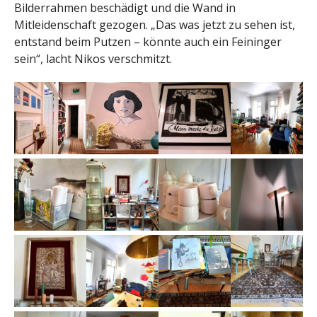
Bilderrahmen beschädigt und die Wand in
Mitleidenschaft gezogen. „Das was jetzt zu sehen ist,
entstand beim Putzen – könnte auch ein Feininger
sein“, lacht Nikos verschmitzt.