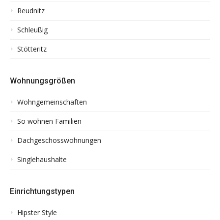
Reudnitz
Schleußig
Stötteritz
Wohnungsgrößen
Wohngemeinschaften
So wohnen Familien
Dachgeschosswohnungen
Singlehaushalte
Einrichtungstypen
Hipster Style