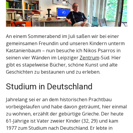
An einem Sommerabend im Juli saßen wir bei einer
gemeinsamen Freundin und unseren Kindern unterm
Kastanienbaum – nun besuche ich Nikos Psarros in
seinen vier Wänden im Leipziger
Zentrum
-Süd. Hier
gibt es stapelweise Bücher, schöne Kunst und alte
Geschichten zu bestaunen und zu erleben.
Studium in Deutschland
Jahrelang sei er an dem historischen Prachtbau
vorbeigelaufen und habe davon geträumt, hier einmal
zu wohnen, erzählt der gebürtige Grieche. Der heute
61-Jährige ist Vater zweier Kinder (32, 29) und kam
1977 zum Studium nach Deutschland. Er lebte in